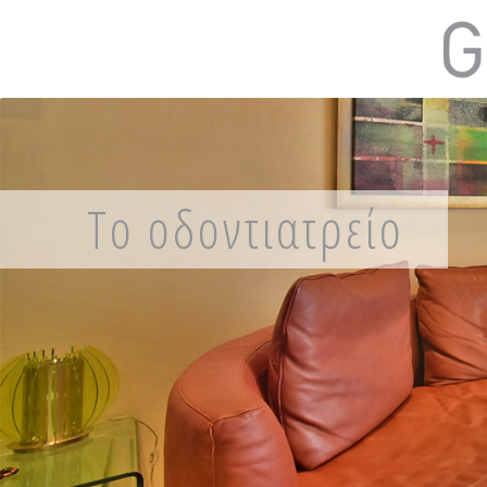
Το οδοντιατρείο